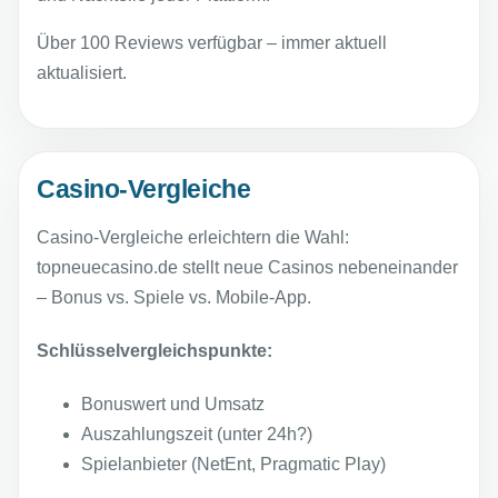
Über 100 Reviews verfügbar – immer aktuell
aktualisiert.
Casino-Vergleiche
Casino-Vergleiche erleichtern die Wahl:
topneuecasino.de stellt neue Casinos nebeneinander
– Bonus vs. Spiele vs. Mobile-App.
Schlüsselvergleichspunkte:
Bonuswert und Umsatz
Auszahlungszeit (unter 24h?)
Spielanbieter (NetEnt, Pragmatic Play)