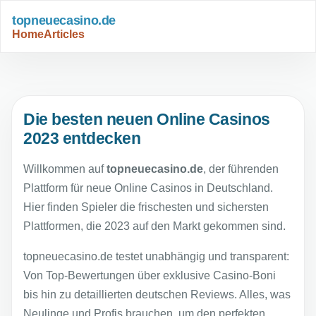
topneuecasino.de
Home
Articles
Die besten neuen Online Casinos
2023 entdecken
Willkommen auf
topneuecasino.de
, der führenden
Plattform für neue Online Casinos in Deutschland.
Hier finden Spieler die frischesten und sichersten
Plattformen, die 2023 auf den Markt gekommen sind.
topneuecasino.de testet unabhängig und transparent:
Von Top-Bewertungen über exklusive Casino-Boni
bis hin zu detaillierten deutschen Reviews. Alles, was
Neulinge und Profis brauchen, um den perfekten